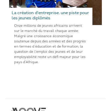
La création d'entreprise, une piste pour
les jeunes diplômés
Onze millions de jeunes africains arrivent
sur le marché du travail chaque année.
Malgré une croissance économique
soutenue depuis des années et des progrès
en termes d’éducation et de formation, la
question de l’emploi des jeunes et de leur
employabilité reste un défi majeur pour les
pays d’Afrique.