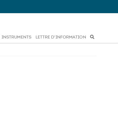
INSTRUMENTS
LETTRE D'INFORMATION