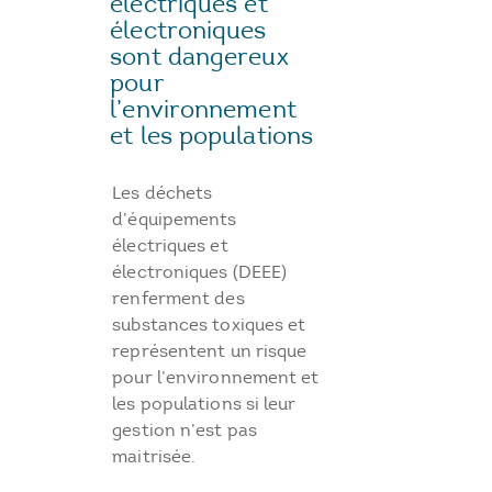
électriques et
électroniques
sont dangereux
pour
l’environnement
et les populations
Les déchets
d’équipements
électriques et
électroniques (DEEE)
renferment des
substances toxiques et
représentent un risque
pour l’environnement et
les populations si leur
gestion n’est pas
maitrisée.