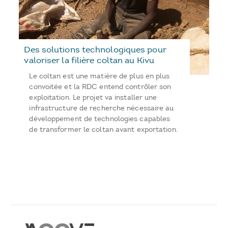
Des solutions technologiques pour
valoriser la filière coltan au Kivu
Le coltan est une matière de plus en plus
convoitée et la RDC entend contrôler son
exploitation. Le projet va installer une
infrastructure de recherche nécessaire au
développement de technologies capables
de transformer le coltan avant exportation.