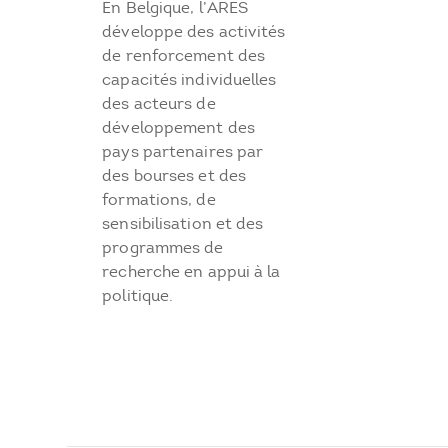
En Belgique, l’ARES
développe des activités
de renforcement des
capacités individuelles
des acteurs de
développement des
pays partenaires par
des bourses et des
formations, de
sensibilisation et des
programmes de
recherche en appui à la
politique.