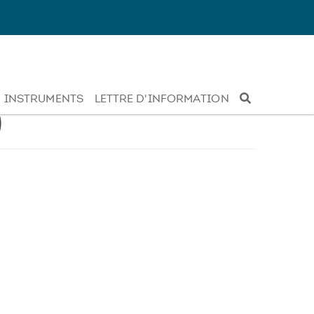
INSTRUMENTS
LETTRE D'INFORMATION
)