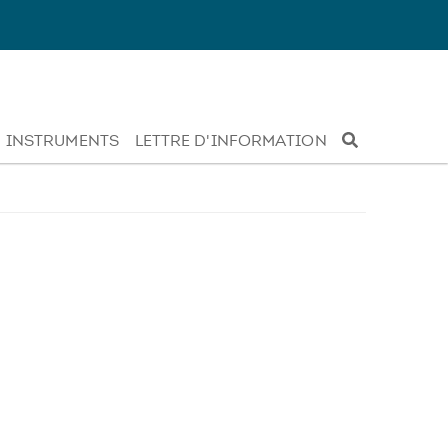
INSTRUMENTS
LETTRE D'INFORMATION