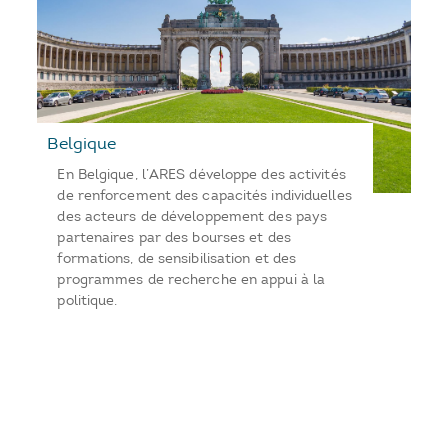
Belgique
En Belgique, l’ARES développe des activités
de renforcement des capacités individuelles
des acteurs de développement des pays
partenaires par des bourses et des
formations, de sensibilisation et des
programmes de recherche en appui à la
politique.