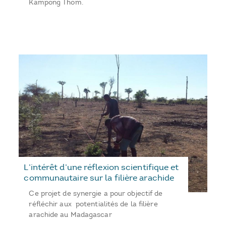
Kampong Thom.
L’intérêt d’une réflexion scientifique et
communautaire sur la filière arachide
Ce projet de synergie a pour objectif de
réfléchir aux potentialités de la filière
arachide au Madagascar