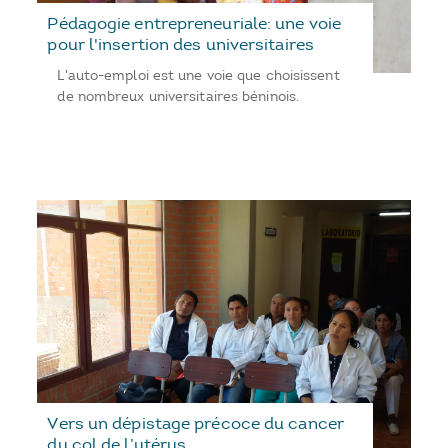
Pédagogie entrepreneuriale: une voie
pour l'insertion des universitaires
L'auto-emploi est une voie que choisissent
de nombreux universitaires béninois.
Vers un dépistage précoce du cancer
du col de l’utérus