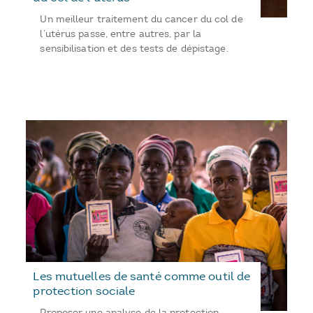
Un meilleur traitement du cancer du col de
l’utérus passe, entre autres, par la
sensibilisation et des tests de dépistage.
Les mutuelles de santé comme outil de
protection sociale
Proposer une analyse de la protection