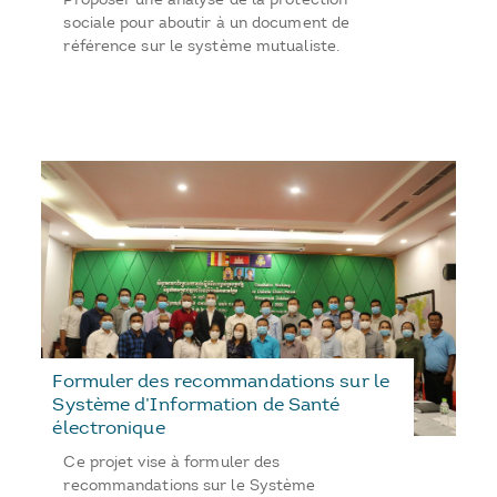
sociale pour aboutir à un document de
référence sur le système mutualiste.
Formuler des recommandations sur le
Système d’Information de Santé
électronique
Ce projet vise à formuler des
recommandations sur le Système