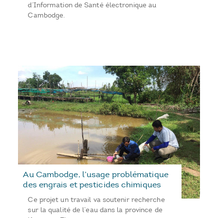
d’Information de Santé électronique au
Cambodge.
Au Cambodge, l’usage problématique
des engrais et pesticides chimiques
Ce projet un travail va soutenir recherche
sur la qualité de l’eau dans la province de