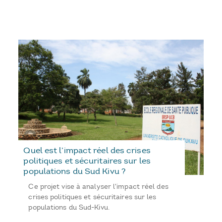
Quel est l’impact réel des crises
politiques et sécuritaires sur les
populations du Sud Kivu ?
Ce projet vise à analyser l'impact réel des
crises politiques et sécuritaires sur les
populations du Sud-Kivu.