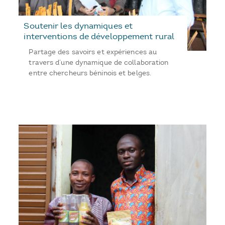
Soutenir les dynamiques et
interventions de développement rural
Partage des savoirs et expériences au
travers d’une dynamique de collaboration
entre chercheurs béninois et belges.