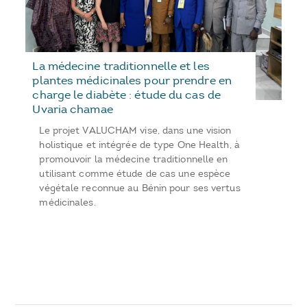
La médecine traditionnelle et les
plantes médicinales pour prendre en
charge le diabète : étude du cas de
Uvaria chamae
Le projet VALUCHAM vise, dans une vision
holistique et intégrée de type One Health, à
promouvoir la médecine traditionnelle en
utilisant comme étude de cas une espèce
végétale reconnue au Bénin pour ses vertus
médicinales.