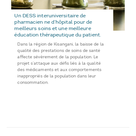
Un DESS interuniversitaire de
pharmacien·ne d’hôpital pour de
meilleurs soins et une meilleure
éducation thérapeutique du patient.
Dans la région de Kisangani, la baisse de la
qualité des prestations de soins de santé
affecte sévèrement de la population. Le
projet s’attaque aux défis liés à la qualité
des médicaments et aux comportements
inappropriés de la population dans leur
consommation.