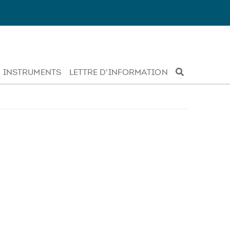
INSTRUMENTS
LETTRE D'INFORMATION