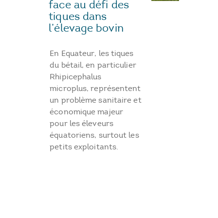
face au défi des
tiques dans
l’élevage bovin
En Equateur, les tiques
du bétail, en particulier
Rhipicephalus
microplus, représentent
un problème sanitaire et
économique majeur
pour les éleveurs
équatoriens, surtout les
petits exploitants.