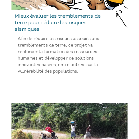
Mieux évaluer les tremblements de
terre pour réduire les risques
sismiques
Afin de réduire les risques associés aux
tremblements de terre, ce projet va
renforcer la formation des ressources
humaines et développer de solutions
innovantes basées, entre autres, sur la
vulnérabilité des populations.