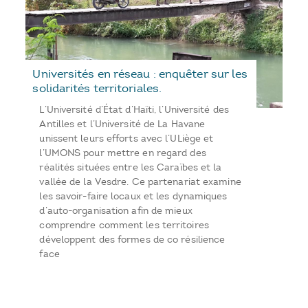
Universités en réseau : enquêter sur les
solidarités territoriales.
L’Université d’État d’Haïti, l’Université des
Antilles et l’Université de La Havane
unissent leurs efforts avec l’ULiège et
l’UMONS pour mettre en regard des
réalités situées entre les Caraïbes et la
vallée de la Vesdre. Ce partenariat examine
les savoir-faire locaux et les dynamiques
d’auto-organisation afin de mieux
comprendre comment les territoires
développent des formes de co résilience
face