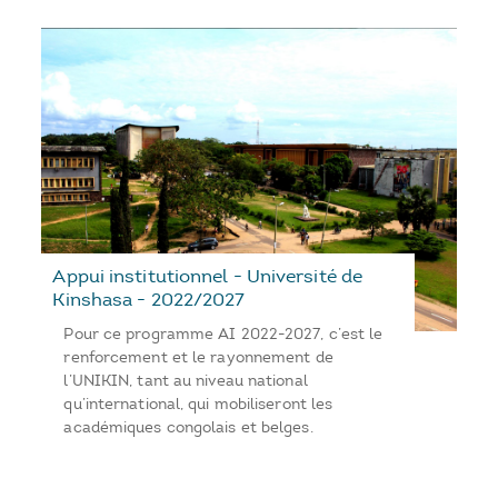
Appui institutionnel - Université de
Kinshasa - 2022/2027
Pour ce programme AI 2022-2027, c’est le
renforcement et le rayonnement de
l’UNIKIN, tant au niveau national
qu’international, qui mobiliseront les
académiques congolais et belges.