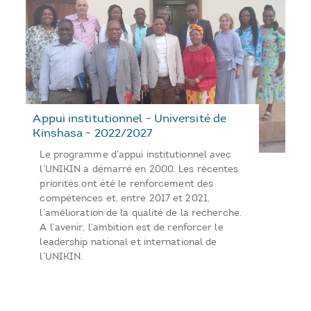
Appui institutionnel - Université de
Kinshasa - 2022/2027
Le programme d’appui institutionnel avec
l’UNIKIN a démarré en 2000. Les récentes
priorités ont été le renforcement des
compétences et, entre 2017 et 2021,
l’amélioration de la qualité de la recherche.
A l’avenir, l’ambition est de renforcer le
leadership national et international de
l’UNIKIN.