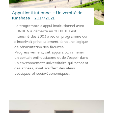
Appui institutionnel - Université de
Kinshasa - 2017/2021
Le programme d’appui institutionnel avec
l’UNIKIN a démarré en 2000. Il s’est
intensifié dès 2003 avec un programme qui
s’inscrivait principalement dans une logique
de réhabilitation des facultés.
Progressivement, cet appui a pu ramener
un certain enthousiasme et de l’espoir dans
un environnement universitaire qui, pendant
des années, avait souffert des aléas
politiques et socio-économiques.