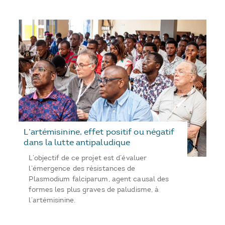
L’artémisinine, effet positif ou négatif
dans la lutte antipaludique
L’objectif de ce projet est d’évaluer
l’émergence des résistances de
Plasmodium falciparum, agent causal des
formes les plus graves de paludisme, à
l’artémisinine.