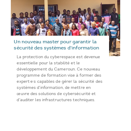
Un nouveau master pour garantir la
sécurité des systèmes d'information
La protection du cyberespace est devenue
essentielle pour la stabilité et le
développement du Cameroun. Ce nouveau
programme de formation vise à former des
expert·e·s capables de gérer la sécurité des
systèmes d'information, de mettre en
œuvre des solutions de cybersécurité et
d'auditer les infrastructures techniques.