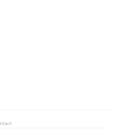
ntact