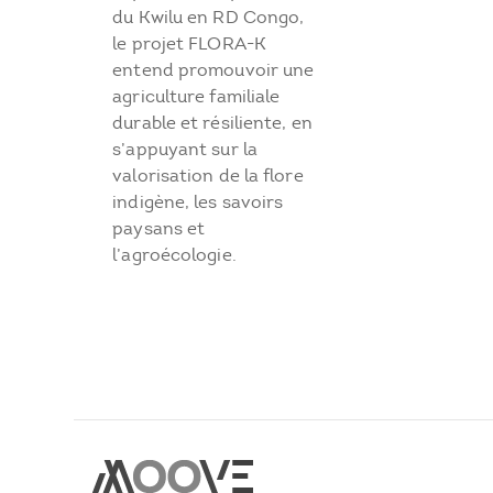
du Kwilu en RD Congo,
le projet FLORA-K
entend promouvoir une
agriculture familiale
durable et résiliente, en
s’appuyant sur la
valorisation de la flore
indigène, les savoirs
paysans et
l’agroécologie.