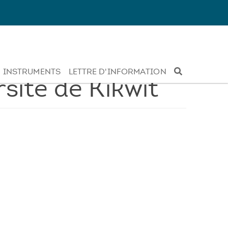
INSTRUMENTS
LETTRE D'INFORMATION
sité de Kikwit