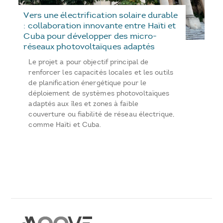
Vers une électrification solaire durable
: collaboration innovante entre Haïti et
Cuba pour développer des micro-
réseaux photovoltaïques adaptés
Le projet a pour objectif principal de
renforcer les capacités locales et les outils
de planification énergétique pour le
déploiement de systèmes photovoltaïques
adaptés aux îles et zones à faible
couverture ou fiabilité de réseau électrique,
comme Haïti et Cuba.