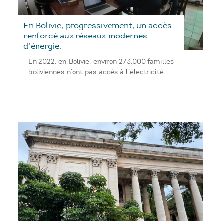
En Bolivie, progressivement, un accès
renforcé aux réseaux modernes
d’énergie.
En 2022, en Bolivie, environ 273.000 familles
boliviennes n’ont pas accès à l’électricité.