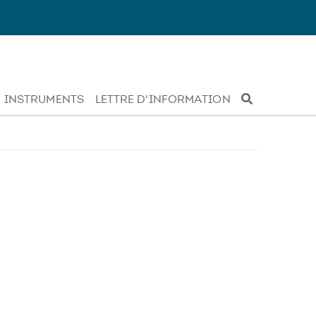
INSTRUMENTS
LETTRE D'INFORMATION