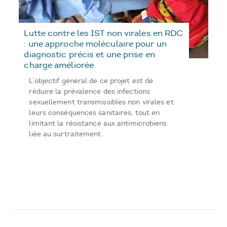
Lutte contre les IST non virales en RDC
: une approche moléculaire pour un
diagnostic précis et une prise en
charge améliorée
L’objectif général de ce projet est de
réduire la prévalence des infections
sexuellement transmissibles non virales et
leurs conséquences sanitaires, tout en
limitant la résistance aux antimicrobiens
liée au surtraitement.