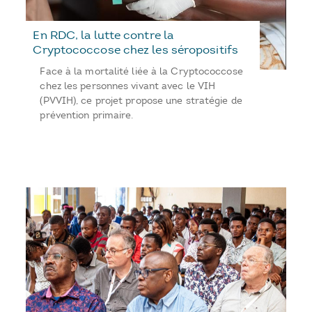
En RDC, la lutte contre la
Cryptococcose chez les séropositifs
Face à la mortalité liée à la Cryptococcose
chez les personnes vivant avec le VIH
(PVVIH), ce projet propose une stratégie de
prévention primaire.