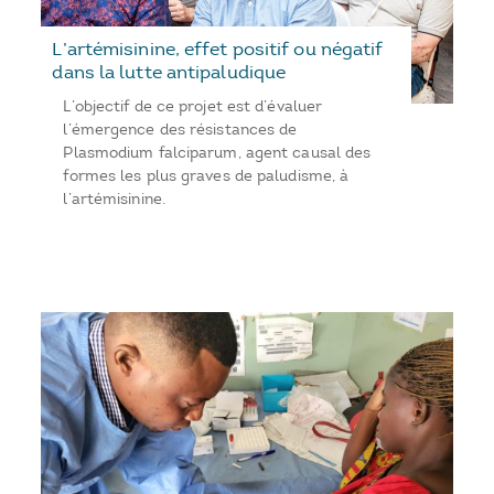
L’artémisinine, effet positif ou négatif
dans la lutte antipaludique
L’objectif de ce projet est d’évaluer
l’émergence des résistances de
Plasmodium falciparum, agent causal des
formes les plus graves de paludisme, à
l’artémisinine.