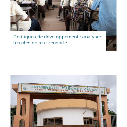
Politiques de développement : analyser
les clés de leur réussite