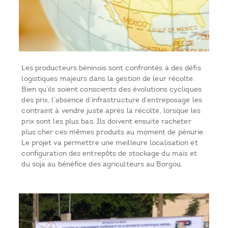
Les producteurs béninois sont confrontés à des défis
logistiques majeurs dans la gestion de leur récolte.
Bien qu’ils soient conscients des évolutions cycliques
des prix, l’absence d’infrastructure d’entreposage les
contraint à vendre juste après la récolte, lorsque les
prix sont les plus bas. Ils doivent ensuite racheter
plus cher ces mêmes produits au moment de pénurie.
Le projet va permettre une meilleure localisation et
configuration des entrepôts de stockage du maïs et
du soja au bénéfice des agriculteurs au Borgou.