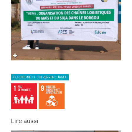
ECONOMIE ET ENTREPRENEURIAT
Lire aussi