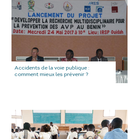
Accidents de la voie publique :
comment mieux les prévenir ?