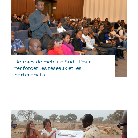
Bourses de mobilité Sud - Pour
renforcer les réseaux et les
partenariats