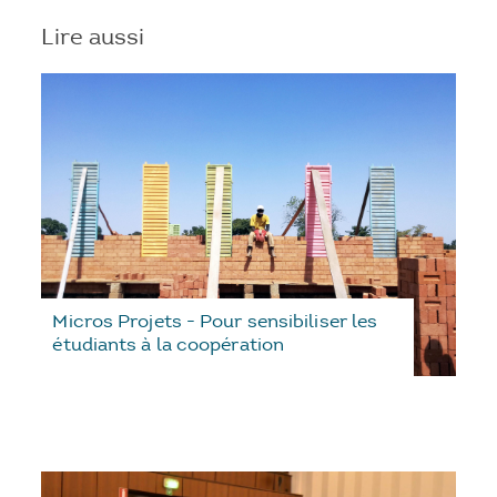
Lire aussi
Micros Projets - Pour sensibiliser les
étudiants à la coopération