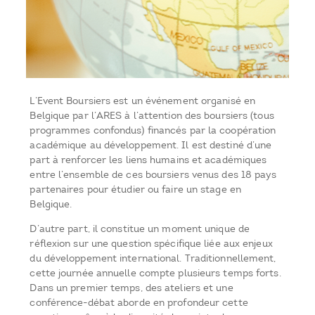
L’Event Boursiers est un événement organisé en
Belgique par l’ARES à l’attention des boursiers (tous
programmes confondus) financés par la coopération
académique au développement. Il est destiné d’une
part à renforcer les liens humains et académiques
entre l’ensemble de ces boursiers venus des 18 pays
partenaires pour étudier ou faire un stage en
Belgique.
D’autre part, il constitue un moment unique de
réflexion sur une question spécifique liée aux enjeux
du développement international. Traditionnellement,
cette journée annuelle compte plusieurs temps forts.
Dans un premier temps, des ateliers et une
conférence-débat aborde en profondeur cette