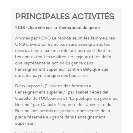
PRINCIPALES ACTIVITÉS
2018 : Journée sur la thématique du genre
Animés par l'ONG Le Monde selon les femmes, les
ONG universitaires et plusieurs enseignants, les
divers ateliers participatifs ont permis d’identifier
les contextes, les réalités, les enjeux et les défis
que représente la notion du genre dans
l’enseignement supérieur, tant en Belgique que
dans les pays d’origine des boursiers.
Deux exposés ("L'accès des femmes à
l’enseignement supérieur" par Isabel Yépez del
Castillo, de l’UCLouvain et "La politique du genre au
Burundi" par Callixte Nizigama, de l’Université du
Burundi ont permis de prendre conscience de la
place réservée au genre dans l’enseignement
supérieur.