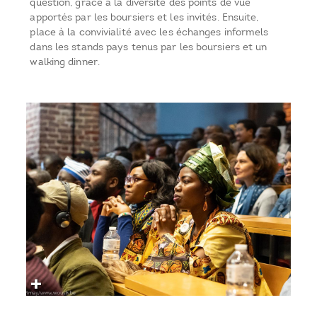
question, grâce à la diversité des points de vue
apportés par les boursiers et les invités. Ensuite,
place à la convivialité avec les échanges informels
dans les stands pays tenus par les boursiers et un
walking dinner.