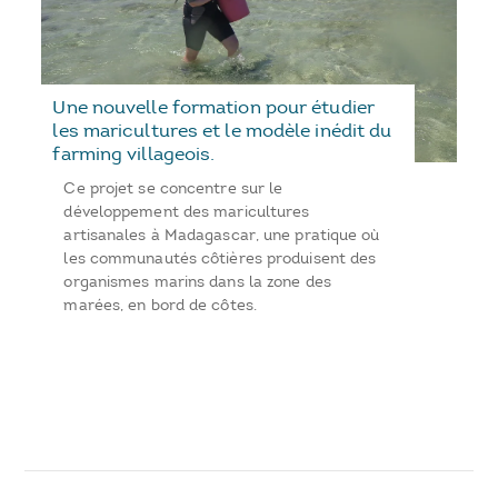
Une nouvelle formation pour étudier
les maricultures et le modèle inédit du
farming villageois.
Ce projet se concentre sur le
développement des maricultures
artisanales à Madagascar, une pratique où
les communautés côtières produisent des
organismes marins dans la zone des
marées, en bord de côtes.