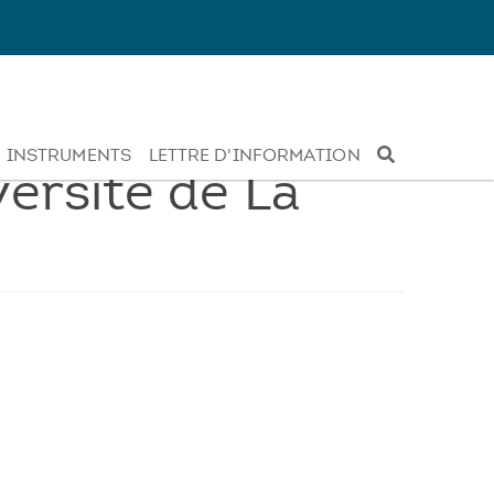
INSTRUMENTS
LETTRE D'INFORMATION
ersité de La