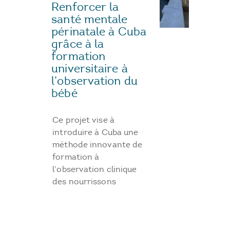
Renforcer la
santé mentale
périnatale à Cuba
grâce à la
formation
universitaire à
l’observation du
bébé
Ce projet vise à
introduire à Cuba une
méthode innovante de
formation à
l’observation clinique
des nourrissons