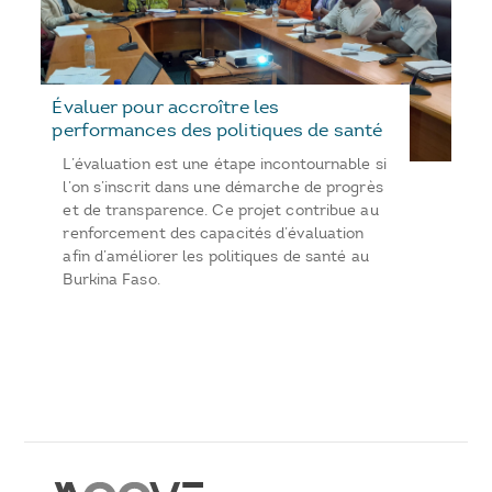
Évaluer pour accroître les
performances des politiques de santé
L’évaluation est une étape incontournable si
l’on s’inscrit dans une démarche de progrès
et de transparence. Ce projet contribue au
renforcement des capacités d’évaluation
afin d’améliorer les politiques de santé au
Burkina Faso.