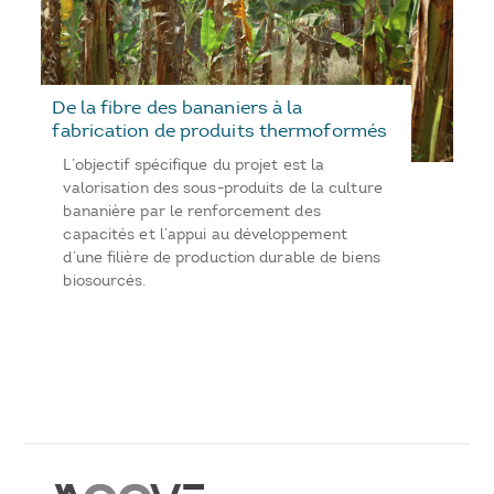
De la fibre des bananiers à la
fabrication de produits thermoformés
L’objectif spécifique du projet est la
valorisation des sous-produits de la culture
bananière par le renforcement des
capacités et l’appui au développement
d’une filière de production durable de biens
biosourcés.