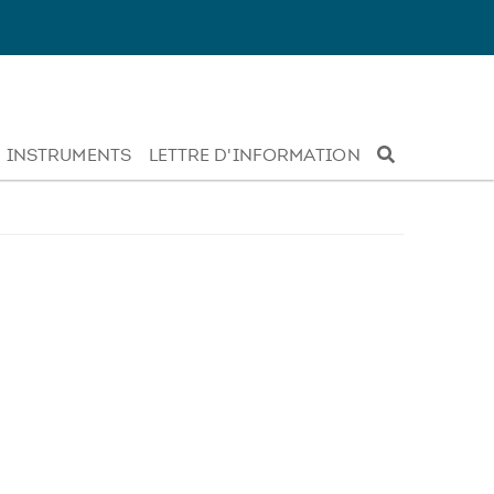
INSTRUMENTS
LETTRE D'INFORMATION