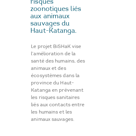
risques
zoonotiques liés
aux animaux
sauvages du
Haut-Katanga.
Le projet BiSHaK vise
l’amélioration de la
santé des humains, des
animaux et des
écosystèmes dans la
province du Haut-
Katanga en prévenant
les risques sanitaires
liés aux contacts entre
les humains et les
animaux sauvages.