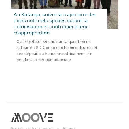
Au Katanga, suivre la trajectoire des
biens culturels spoliés durant la
colonisation et contribuer à leur
réappropriation.
Ce projet se penche sur la question du
retour en RD Congo des biens culturels et
des dépouilles humaines africaines, pris
pendant la période coloniale.
Projets académiques et scientifiques