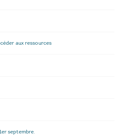
Accéder aux ressources
 1er septembre.