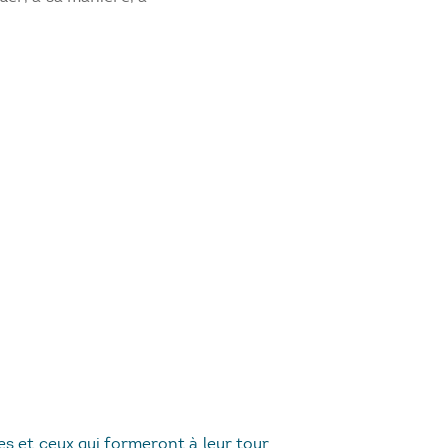
es et ceux qui formeront à leur tour