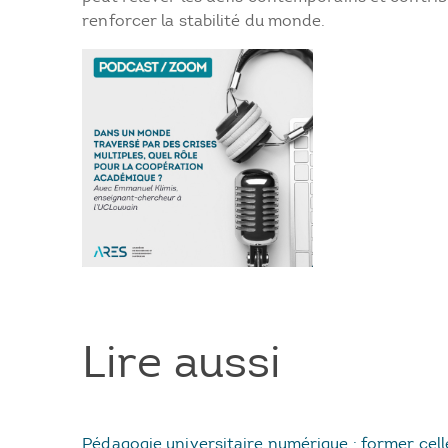
renforcer la stabilité du monde.
Lire aussi
Pédagogie universitaire numérique : former cell