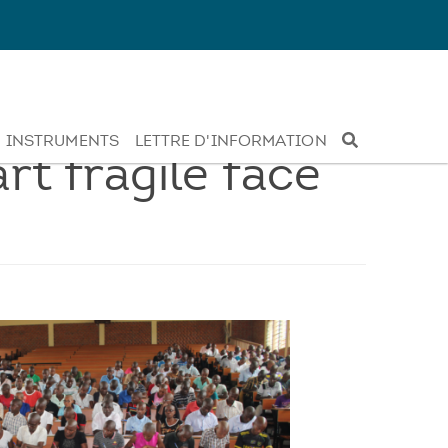
INSTRUMENTS
LETTRE D'INFORMATION
t fragile face