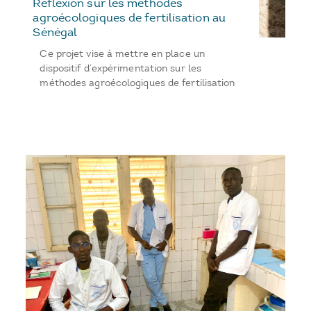
Réflexion sur les méthodes
agroécologiques de fertilisation au
Sénégal
Ce projet vise à mettre en place un
dispositif d’expérimentation sur les
méthodes agroécologiques de fertilisation