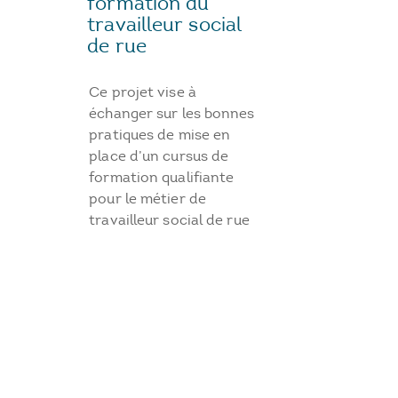
formation du
travailleur social
de rue
Ce projet vise à
échanger sur les bonnes
pratiques de mise en
place d’un cursus de
formation qualifiante
pour le métier de
travailleur social de rue