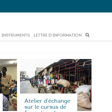
INSTRUMENTS
LETTRE D'INFORMATION
Atelier d’échange
sur le cursus de