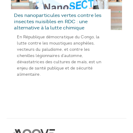
Des nanoparticules vertes contre les
insectes nuisibles en RDC : une
alternative à la lutte chimique
En République démocratique du Congo, la
lutte contre les moustiques anophèles,
vecteurs du paludisme, et contre les
chenilles légionnaires d’automne,
dévastatrices des cultures de maïs, est un
enjeu de santé publique et de sécurité
alimentaire.