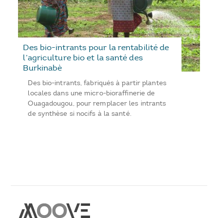
Des bio-intrants pour la rentabilité de
l’agriculture bio et la santé des
Burkinabè
Des bio-intrants, fabriqués à partir plantes
locales dans une micro-bioraffinerie de
Ouagadougou, pour remplacer les intrants
de synthèse si nocifs à la santé.