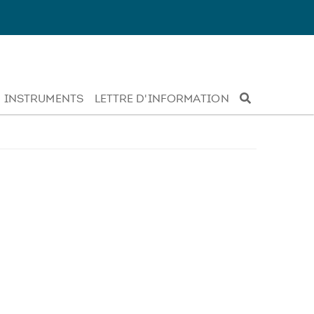
INSTRUMENTS
LETTRE D'INFORMATION