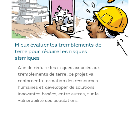
Mieux évaluer les tremblements de
terre pour réduire les risques
sismiques
Afin de réduire les risques associés aux
tremblements de terre, ce projet va
renforcer la formation des ressources
humaines et développer de solutions
innovantes basées, entre autres, sur la
vulnérabilité des populations.