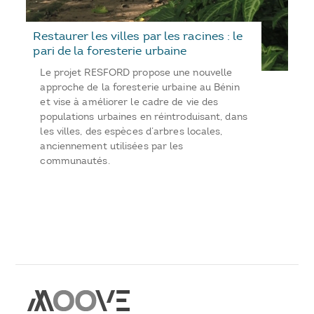
Restaurer les villes par les racines : le
pari de la foresterie urbaine
Le projet RESFORD propose une nouvelle
approche de la foresterie urbaine au Bénin
et vise à améliorer le cadre de vie des
populations urbaines en réintroduisant, dans
les villes, des espèces d’arbres locales,
anciennement utilisées par les
communautés.