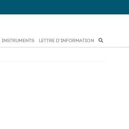
INSTRUMENTS
LETTRE D'INFORMATION