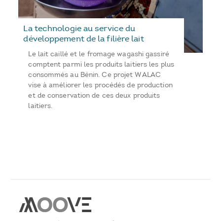
La technologie au service du
développement de la filière lait
Le lait caillé et le fromage wagashi gassiré
comptent parmi les produits laitiers les plus
consommés au Bénin. Ce projet WALAC
vise à améliorer les procédés de production
et de conservation de ces deux produits
laitiers.