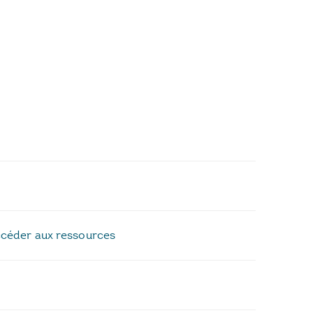
Accéder aux ressources