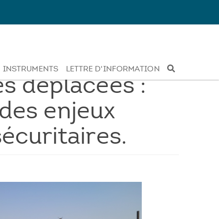
INSTRUMENTS
LETTRE D'INFORMATION
s déplacées :
 des enjeux
écuritaires.