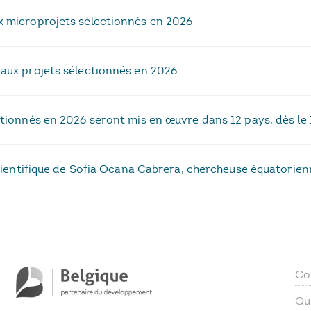
x microprojets sélectionnés en 2026
eaux projets sélectionnés en 2026.
ctionnés en 2026 seront mis en œuvre dans 12 pays, dès le
 scientifique de Sofia Ocana Cabrera, chercheuse équatorie
Co
Qu