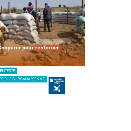
GÉNIÉRIE
RIQUE SUBSAHARIENNE