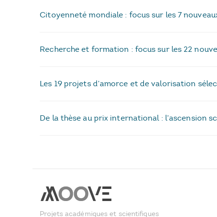
Citoyenneté mondiale : focus sur les 7 nouveau
Recherche et formation : focus sur les 22 nouv
Les 19 projets d’amorce et de valorisation séle
De la thèse au prix international : l’ascension
Projets académiques et scientifiques