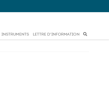
INSTRUMENTS
LETTRE D'INFORMATION