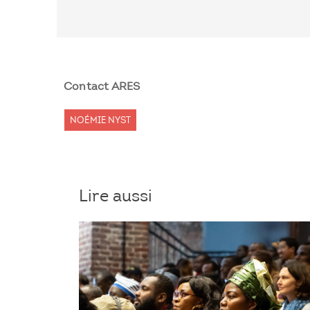
Contact ARES
NOÉMIE NYST
Lire aussi