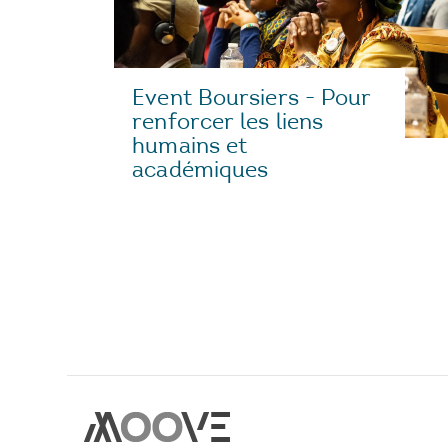
Event Boursiers - Pour
renforcer les liens
humains et
académiques