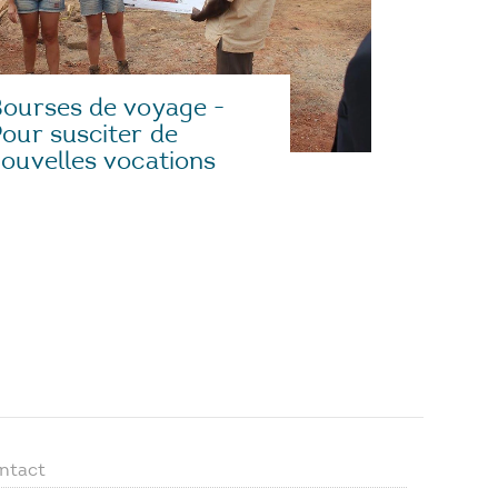
ourses de voyage -
our susciter de
ouvelles vocations
ntact