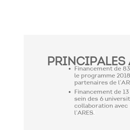
PRINCIPALES 
Financement de 83
le programme 2018
partenaires de l’AR
Financement de 13 
sein des 6 universi
collaboration avec
l’ARES
.