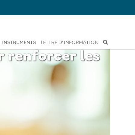
INSTRUMENTS
LETTRE D'INFORMATION
r renforcer les