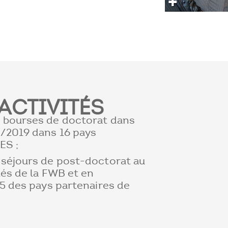
ACTIVITÉS
 bourses de doctorat dans
/2019 dans 16 pays
ES ;
séjours de post-doctorat au
tés de la FWB et en
 5 des pays partenaires de