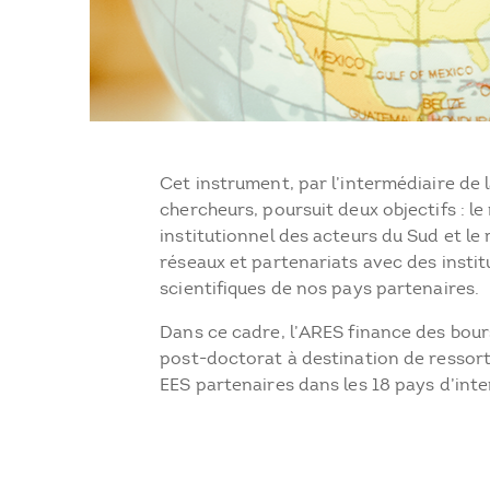
Cet instrument, par l’intermédiaire de l
chercheurs, poursuit deux objectifs : l
institutionnel des acteurs du Sud et l
réseaux et partenariats avec des instit
scientifiques de nos pays partenaires.
Dans ce cadre, l’ARES finance des bour
post-doctorat à destination de ressort
EES partenaires dans les 18 pays d’inte